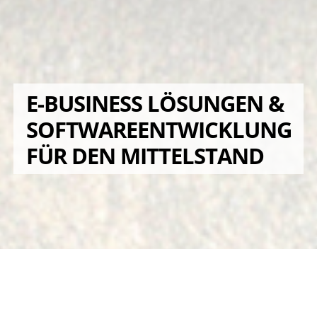
E-BUSINESS LÖSUNGEN &
SOFTWAREENTWICKLUNG
FÜR DEN MITTELSTAND