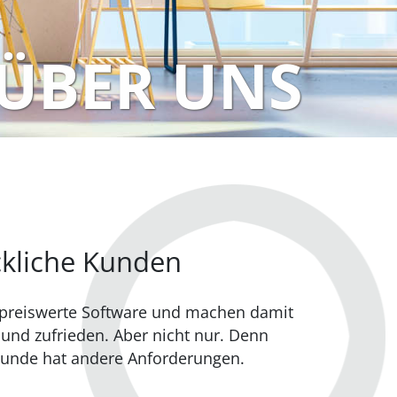
ÜBER UNS
ckliche Kunden
 preiswerte Software und machen damit
und zufrieden. Aber nicht nur. Denn
 Kunde hat andere Anforderungen.