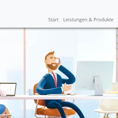
Start
Leistungen & Produkte