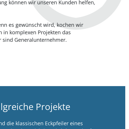
ung können wir unseren Kunden helfen,
enn es gewünscht wird, kochen wir
 in komplexen Projekten das
 sind Generalunternehmer.
olgreiche Projekte
nd die klassischen Eckpfeiler eines