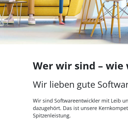
Wer wir sind – wie
Wir lieben gute Softwa
Wir sind Softwareentwickler mit Leib un
dazugehört. Das ist unsere Kernkompete
Spitzenleistung.