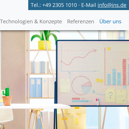
Tel.: +49 2305 1010 · E-Mail
info@ins.de
Technologien & Konzepte
Referenzen
Über uns