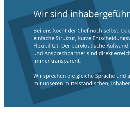
Wir sind inhabergeführ
Bei uns kocht der Chef noch selbst. Dad
einfache Struktur, kurze Entscheidung
Flexibilität. Der bürokratische Aufwand
und Ansprechpartner sind direkt erreic
immer transparent.
Wir sprechen die gleiche Sprache und 
mit unseren mittelständischen, inhabe