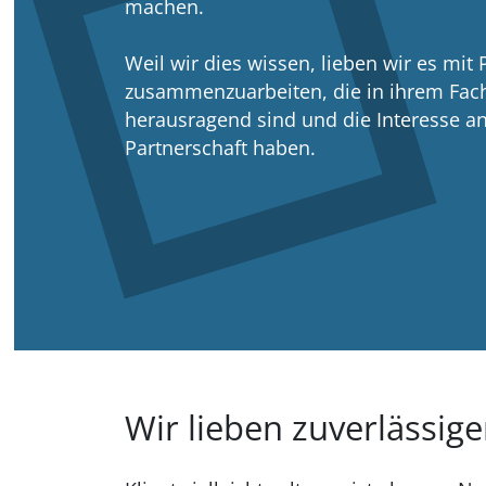
machen.
Weil wir dies wissen, lieben wir es mit 
zusammenzuarbeiten, die in ihrem Fach
herausragend sind und die Interesse an
Partnerschaft haben.
Wir lieben zuverlässig