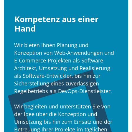
Kompetenz aus einer
Hand
Wir bieten Ihnen Planung und
Konzeption von Web-Anwendungen und
E-Commerce-Projekten als Software-
Architekt, Umsetzung und Realisierung
als Software-Entwickler, bis hin zur
Sicherstellung eines zuverlässigen
Regelbetriebs als DevOps-Dienstleister.
Wir begleiten und unterstützen Sie von
der Idee über die Konzeption und
Umsetzung bis hin zum Einsatz und der
Betreuung Ihrer Projekte im täglichen