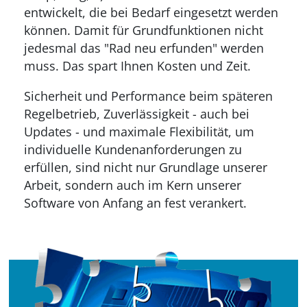
entwickelt, die bei Bedarf eingesetzt werden
können. Damit für Grundfunktionen nicht
jedesmal das "Rad neu erfunden" werden
muss. Das spart Ihnen Kosten und Zeit.
Sicherheit und Performance beim späteren
Regelbetrieb, Zuverlässigkeit - auch bei
Updates - und maximale Flexibilität, um
individuelle Kundenanforderungen zu
erfüllen, sind nicht nur Grundlage unserer
Arbeit, sondern auch im Kern unserer
Software von Anfang an fest verankert.