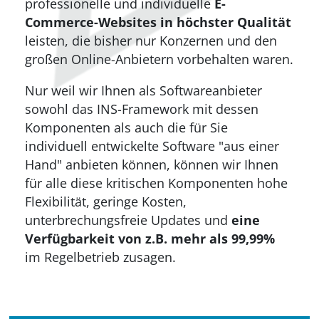
professionelle und individuelle
E-
Commerce-Websites in höchster Qualität
leisten, die bisher nur Konzernen und den
großen Online-Anbietern vorbehalten waren.
Nur weil wir Ihnen als Softwareanbieter
sowohl das INS-Framework mit dessen
Komponenten als auch die für Sie
individuell entwickelte Software "aus einer
Hand" anbieten können, können wir Ihnen
für alle diese kritischen Komponenten hohe
Flexibilität, geringe Kosten,
unterbrechungsfreie Updates und
eine
Verfügbarkeit von z.B. mehr als 99,99%
im Regelbetrieb zusagen.