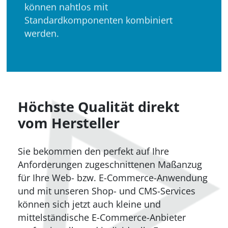
können nahtlos mit
Standardkomponenten kombiniert
werden.
Höchste Qualität direkt
vom Hersteller
Sie bekommen den perfekt auf Ihre
Anforderungen zugeschnittenen Maßanzug
für Ihre Web- bzw. E-Commerce-Anwendung
und mit unseren Shop- und CMS-Services
können sich jetzt auch kleine und
mittelständische E-Commerce-Anbieter