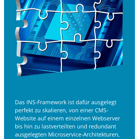
Das INS-Framework ist dafür ausgelegt
perfekt zu skalieren, von einer CMS-
Website auf einem einzelnen Webserver
bis hin zu lastverteilten und redundant
ausgelegten Microservice-Architekturen,