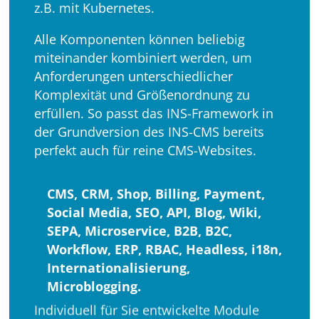
z.B. mit Kubernetes.
Alle Komponenten können beliebig
miteinander kombiniert werden, um
Anforderungen unterschiedlicher
Komplexität und Größenordnung zu
erfüllen. So passt das INS-Framework in
der Grundversion des INS-CMS bereits
perfekt auch für reine CMS-Websites.
CMS, CRM, Shop, Billing, Payment,
Social Media, SEO, API, Blog, Wiki,
SEPA, Microservice, B2B, B2C,
Workflow, ERP, RBAC, Headless, i18n,
Internationalisierung,
Microblogging.
Individuell für Sie entwickelte Module