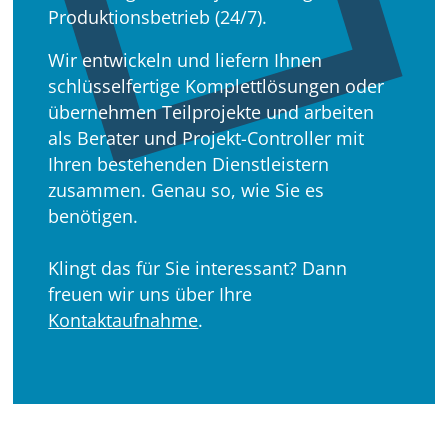
Produktionsbetrieb (24/7).
Wir entwickeln und liefern Ihnen
schlüsselfertige Komplettlösungen oder
übernehmen Teilprojekte und arbeiten
als Berater und Projekt-Controller mit
Ihren bestehenden Dienstleistern
zusammen. Genau so, wie Sie es
benötigen.
Klingt das für Sie interessant? Dann
freuen wir uns über Ihre
Kontaktaufnahme
.