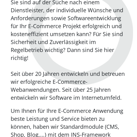
Sie sind auf der Suche nach einem
Dienstleister, der individuelle Wünsche und
Anforderungen sowie Softwareentwicklung
für Ihr E-Commerce Projekt erfolgreich und
kosteneffizient umsetzen kann? Für Sie sind
Sicherheit und Zuverlässigkeit im
Regelbetrieb wichtig? Dann sind Sie hier
richtig!
Seit über 20 Jahren entwickeln und betreuen
wir erfolgreiche E-Commerce-
Webanwendungen. Seit über 25 Jahren
entwickeln wir Software im Internetumfeld.
Um Ihnen für Ihre E-Commerce Anwendung
beste Leistung und Service bieten zu
können, haben wir Standardmodule (CMS,
Shop, Blog,...) mit dem INS-Framework